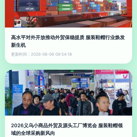
高水平对外开放推动外贸保稳提质 服装鞋帽行业焕发
新生机
更新时间：2026-08-06 09:54:18
2026义乌小商品外贸及源头工厂博览会 服装鞋帽领
域的全球采购新风向