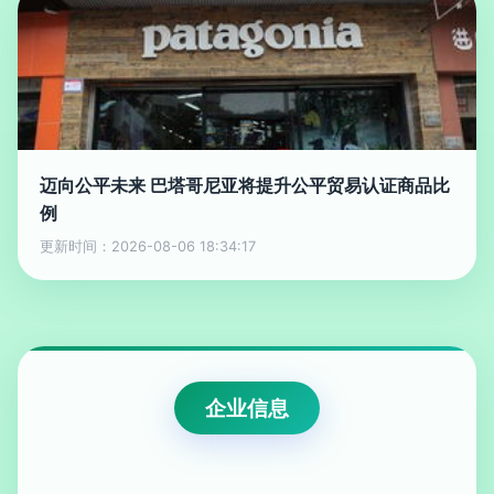
迈向公平未来 巴塔哥尼亚将提升公平贸易认证商品比
例
更新时间：2026-08-06 18:34:17
企业信息