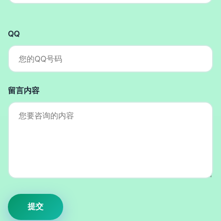
QQ
留言内容