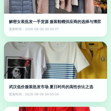
解密女装批发一手货源 服装鞋帽供应商的选择与博弈
更新时间：2026-08-06 09:50:07
武汉低价服装批发市场 夏日时尚的高性价比之选
更新时间：2026-08-06 09:55:04