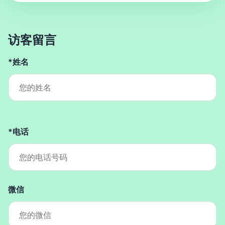
访客留言
*姓名
*电话
微信