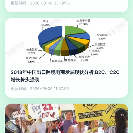
更新时间：2026-08-06 23:19:56
2018年中国出口跨境电商发展现状分析,B2C、C2C
增长势头强劲
更新时间：2026-08-06 11:37:55