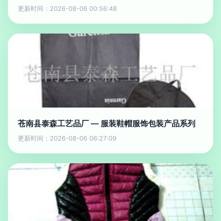
更新时间：2026-08-06 00:56:48
苍南县泰森工艺品厂 — 服装鞋帽服饰包装产品系列
更新时间：2026-08-06 06:27:09