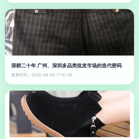
深耕二十年 广州、深圳多品类批发市场的迭代密码
更新时间：2026-08-06 17:47:36