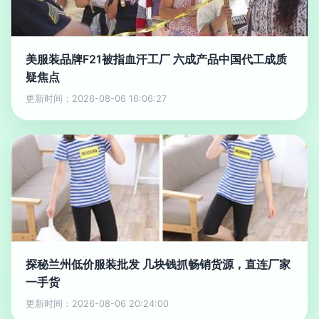
美服装品牌F21被指血汗工厂 六成产品中国代工成质
疑焦点
更新时间：2026-08-06 16:06:27
探秘兰州低价服装批发 几块钱抓畅销货源，直连厂家
一手货
更新时间：2026-08-06 20:24:00