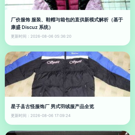
厂价服饰 服装、鞋帽与箱包的直供新模式解析（基于
康盛 Discuz 系统）
更新时间：2026-08-06 05:36:20
星子县古怪服饰厂 男式羽绒服产品全览
更新时间：2026-08-06 17:09:24