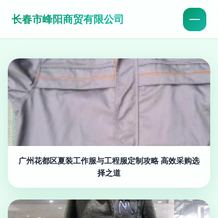
长春市峰阳商贸有限公司
广州花都区夏装工作服与工程服定制攻略 高效采购选
择之道