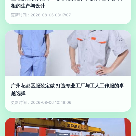
柜的生产与设计
更新时间：2026-08-06 03:17:07
广州花都区服装定做 打造专业工厂与工人工作服的卓
越选择
更新时间：2026-08-06 10:48:06